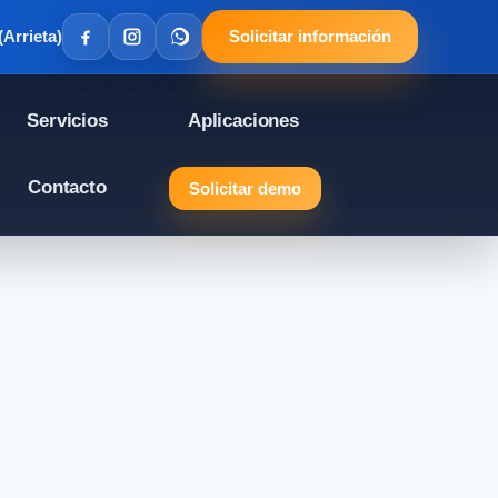
(Arrieta)
Solicitar información
Servicios
Aplicaciones
Contacto
Solicitar demo